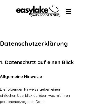
Datenschutz
e
rklärung
1. Datenschutz auf einen Blick
Allgemeine Hinw
eise
Die folgenden Hinweise geben einen
einfachen Überblick darüber, was mit Ihren
personenbezogenen Daten