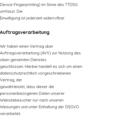
Device-Fingerprinting) im Sinne des TTDSG
umfasst. Die
Einwilligung ist jederzeit widerrufbar.
Auftragsverarbeitung
Wir haben einen Vertrag über
Auftragsverarbeitung (AVV) zur Nutzung des
oben genannten Dienstes
geschlossen. Hierbei handelt es sich um einen
datenschutzrechtlich vorgeschriebenen
Vertrag, der
gewährleistet, dass dieser die
personenbezogenen Daten unserer
Websitebesucher nur nach unseren
Weisungen und unter Einhaltung der DSGVO
verarbeitet.