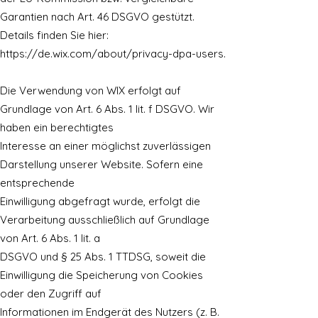
Garantien nach Art. 46 DSGVO gestützt.
Details finden Sie hier:
https://de.wix.com/about/privacy-dpa-users.
Die Verwendung von WIX erfolgt auf
Grundlage von Art. 6 Abs. 1 lit. f DSGVO. Wir
haben ein berechtigtes
Interesse an einer möglichst zuverlässigen
Darstellung unserer Website. Sofern eine
entsprechende
Einwilligung abgefragt wurde, erfolgt die
Verarbeitung ausschließlich auf Grundlage
von Art. 6 Abs. 1 lit. a
DSGVO und § 25 Abs. 1 TTDSG, soweit die
Einwilligung die Speicherung von Cookies
oder den Zugriff auf
Informationen im Endgerät des Nutzers (z. B.