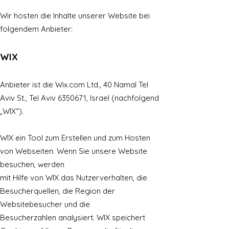
Wir hosten die Inhalte unserer Website bei
folgendem Anbieter:
WIX
Anbieter ist die Wix.com Ltd., 40 Namal Tel
Aviv St., Tel Aviv
6350671
, Israel (nachfolgend
„WIX“).
WIX ein Tool zum Erstellen und zum Hosten
von Webseiten. Wenn Sie unsere Website
besuchen, werden
mit Hilfe von WIX das Nutzerverhalten, die
Besucherquellen, die Region der
Websitebesucher und die
Besucherzahlen analysiert. WIX speichert