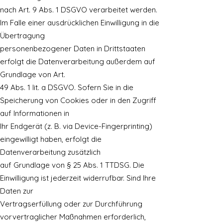
nach Art. 9 Abs. 1 DSGVO verarbeitet werden.
Im Falle einer ausdrücklichen Einwilligung in die
Übertragung
personenbezogener Daten in Drittstaaten
erfolgt die Datenverarbeitung außerdem auf
Grundlage von Art.
49 Abs. 1 lit. a DSGVO. Sofern Sie in die
Speicherung von Cookies oder in den Zugriff
auf Informationen in
Ihr Endgerät (z. B. via Device-Fingerprinting)
eingewilligt haben, erfolgt die
Datenverarbeitung zusätzlich
auf Grundlage von § 25 Abs. 1 TTDSG. Die
Einwilligung ist jederzeit widerrufbar. Sind Ihre
Daten zur
Vertragserfüllung oder zur Durchführung
vorvertraglicher Maßnahmen erforderlich,