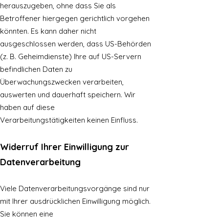
herauszugeben, ohne dass Sie als
Betroffener hiergegen gerichtlich vorgehen
könnten. Es kann daher nicht
ausgeschlossen werden, dass US-Behörden
(z. B. Geheimdienste) Ihre auf US-Servern
befindlichen Daten zu
Überwachungszwecken verarbeiten,
auswerten und dauerhaft speichern. Wir
haben auf diese
Verarbeitungstätigkeiten keinen Einfluss.
Widerruf Ihrer Einwilligung zur
Datenverarbeitung
Viele Datenverarbeitungsvorgänge sind nur
mit Ihrer ausdrücklichen Einwilligung möglich.
Sie können eine