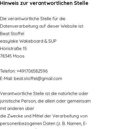
Hinweis zur verantwortlichen Stelle
Die verantwortliche Stelle für die
Datenverarbeitung auf dieser Website ist:
Beat Stoffel
easylake Wakeboard & SUP
Höristraße 15
78345 Moos
Telefon:
+491706582596
E-Mail: beat.stoffel@gmail.com
Verantwortliche Stelle ist die natürliche oder
juristische Person, die allein oder gemeinsam
mit anderen über
die Zwecke und Mittel der Verarbeitung von
personenbezogenen Daten (z. B. Namen, E-