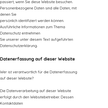
passiert, wenn Sie diese Website besuchen.
Personenbezogene Daten sind alle Daten, mit
denen Sie
persönlich identifiziert werden können.
Ausführliche Informationen zum Thema
Datenschutz entnehmen
Sie unserer unter diesem Text aufgeführten
Datenschutzerklärung.
Datenerfassung auf dieser Website
Wer ist verantwortlich für die Datenerfassung
auf dieser Website?
Die Datenverarbeitung auf dieser Website
erfolgt durch den Websitebetreiber. Dessen
Kontaktdaten