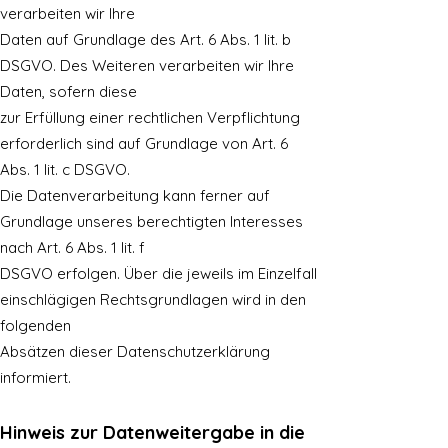
verarbeiten wir Ihre
Daten auf Grundlage des Art. 6 Abs. 1 lit. b
DSGVO. Des Weiteren verarbeiten wir Ihre
Daten, sofern diese
zur Erfüllung einer rechtlichen Verpflichtung
erforderlich sind auf Grundlage von Art. 6
Abs. 1 lit. c DSGVO.
Die Datenverarbeitung kann ferner auf
Grundlage unseres berechtigten Interesses
nach Art. 6 Abs. 1 lit. f
DSGVO erfolgen. Über die jeweils im Einzelfall
einschlägigen Rechtsgrundlagen wird in den
folgenden
Absätzen dieser Datenschutzerklärung
informiert.
Hinweis zur Datenweitergabe in die