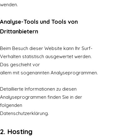
wenden.
Analyse-Tools und Tools von
Drittanbietern
Beim Besuch dieser Website kann Ihr Surf-
Verhalten statistisch ausgewertet werden.
Das geschieht vor
allem mit sogenannten Analyseprogrammen.
Detaillierte Informationen zu diesen
Analyseprogrammen finden Sie in der
folgenden
Datenschutzerklärung.
2. Hosting