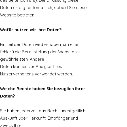
des Seitenaufrufs). Die Erfassung dieser
Daten erfolgt automatisch, sobald Sie diese
Website betreten.
Wofür nutzen wir Ihre Daten?
Ein Teil der Daten wird erhoben, um eine
fehlerfreie Bereitstellung der Website zu
gewährleisten. Andere
Daten können zur Analyse Ihres
Nutzerverhaltens verwendet werden.
Welche Rechte haben Sie bezüglich Ihrer
Daten?
Sie haben jederzeit das Recht, unentgeltlich
Auskunft über Herkunft, Empfänger und
Zweck Ihrer