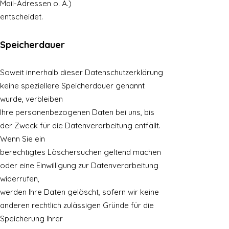
Mail-Adressen o. Ä.)
entscheidet.
Speicherdauer
Soweit innerhalb dieser Datenschutzerklärung
keine speziellere Speicherdauer genannt
wurde, verbleiben
Ihre personenbezogenen Daten bei uns, bis
der Zweck für die Datenverarbeitung entfällt.
Wenn Sie ein
berechtigtes Löschersuchen geltend machen
oder eine Einwilligung zur Datenverarbeitung
widerrufen,
werden Ihre Daten gelöscht, sofern wir keine
anderen rechtlich zulässigen Gründe für die
Speicherung Ihrer