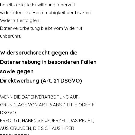
bereits erteilte Einwilligung jederzeit
widerrufen. Die Rechtmäßigkeit der bis zum
Widerruf erfolgten
Datenverarbeitung bleibt vom Widerruf
unberührt.
Widerspruchsrecht gegen die
Datenerhebung in besonderen Fällen
sowie gegen
Direktwerbung (Art. 21 DSGVO)
WENN DIE DATENVERARBEITUNG AUF
GRUNDLAGE VON ART. 6 ABS. 1 LIT. E ODER F
DSGVO
ERFOLGT, HABEN SIE JEDERZEIT DAS RECHT,
AUS GRÜNDEN, DIE SICH AUS IHRER