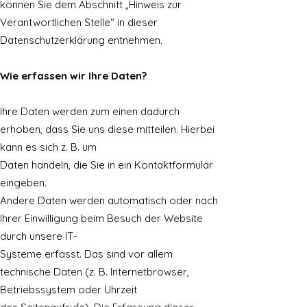
können Sie dem Abschnitt „Hinweis zur
Verantwortlichen Stelle“ in dieser
Datenschutzerklärung entnehmen.
Wie erfassen wir Ihre D
aten?
Ihre Daten werden zum einen dadurch
erhoben, dass Sie uns diese mitteilen. Hierbei
kann es sich z. B. um
Daten handeln, die Sie in ein Kontaktformular
eingeben.
Andere Daten werden automatisch oder nach
Ihrer Einwilligung beim Besuch der Website
durch unsere IT-
Systeme erfasst. Das sind vor allem
technische Daten (z. B. Internetbrowser,
Betriebssystem oder Uhrzeit