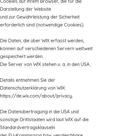
Cookies auf Ihrem Browser, die für die
Darstellung der Website
und zur Gewährleistung der Sicherheit
erforderlich sind (notwendige Cookies).
Die Daten, die über WIX erfasst werden,
können auf verschiedenen Servern weltweit
gespeichert werden.
Die Server von WIX stehen u. a. in den USA.
Details entnehmen Sie der
Datenschutzerklärung von WIX:
https://de.wix.com/about/privacy.
Die Datenübertragung in die USA und
sonstige Drittstaaten wird laut WIX auf die
Standardvertragsklauseln
der EU-Kommission bzw. vergleichbare