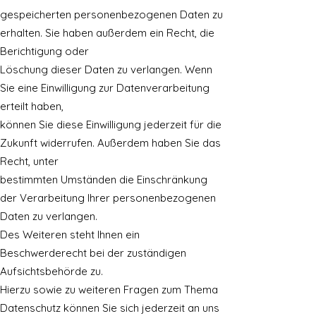
gespeicherten personenbezogenen Daten zu
erhalten. Sie haben außerdem ein Recht, die
Berichtigung oder
Löschung dieser Daten zu verlangen. Wenn
Sie eine Einwilligung zur Datenverarbeitung
erteilt haben,
können Sie diese Einwilligung jederzeit für die
Zukunft widerrufen. Außerdem haben Sie das
Recht, unter
bestimmten Umständen die Einschränkung
der Verarbeitung Ihrer personenbezogenen
Daten zu verlangen.
Des Weiteren steht Ihnen ein
Beschwerderecht bei der zuständigen
Aufsichtsbehörde zu.
Hierzu sowie zu weiteren Fragen zum Thema
Datenschutz können Sie sich jederzeit an uns