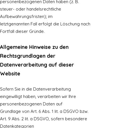
personenbezogenen Daten haben (z. B.
steuer- oder handelsrechtliche
Aufbewahrungsfristen); im
letztgenannten Fall erfolgt die Löschung nach
Fortfall dieser Gründe.
Allgemeine Hinweise zu den
Rechtsgrundlagen der
Datenverarbeitung auf dieser
Website
Sofern Sie in die Datenverarbeitung
eingewilligt haben, verarbeiten wir Ihre
personenbezogenen Daten auf
Grundlage von Art. 6 Abs. 1 lit. a DSGVO bzw.
Art. 9 Abs. 2 lit. a DSGVO, sofern besondere
Datenkategorien