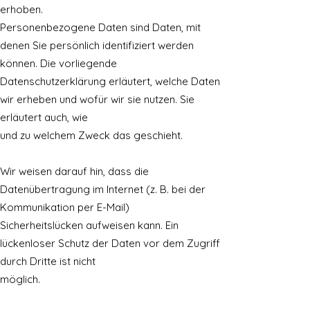
erhoben.
Personenbezogene Daten sind Daten, mit
denen Sie persönlich identifiziert werden
können. Die vorliegende
Datenschutzerklärung erläutert, welche Daten
wir erheben und wofür wir sie nutzen. Sie
erläutert auch, wie
und zu welchem Zweck das geschieht.
Wir weisen darauf hin, dass die
Datenübertragung im Internet (z. B. bei der
Kommunikation per E-Mail)
Sicherheitslücken aufweisen kann. Ein
lückenloser Schutz der Daten vor dem Zugriff
durch Dritte ist nicht
möglich.