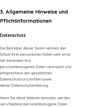
3. Allgemeine Hinweise und
Pflichtinformationen
Datenschutz
Die Betreiber dieser Seiten nehmen den
Schutz Ihrer persönlichen Daten sehr ernst.
Wir behandeln Ihre
personenbezogenen Daten vertraulich und
entsprechend den gesetzlichen
Datenschutzvorschriften sowie
dieser Datenschutzerklärung.
Wenn Sie diese Website benutzen, werden
verschiedene personenbezogene Daten