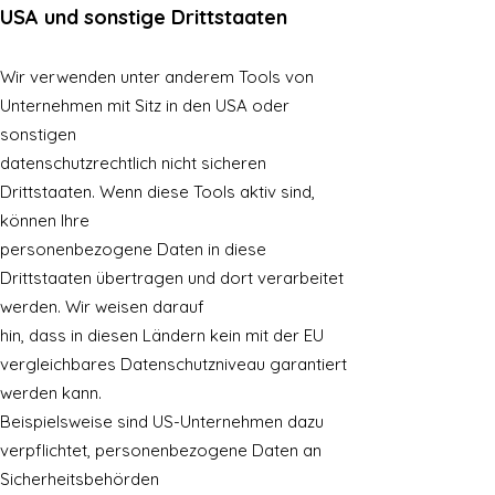
USA und sonstige Drittstaaten
Wir verwenden unter anderem Tools von
Unternehmen mit Sitz in den USA oder
sonstigen
datenschutzrechtlich nicht sicheren
Drittstaaten. Wenn diese Tools aktiv sind,
können Ihre
personenbezogene Daten in diese
Drittstaaten übertragen und dort verarbeitet
werden. Wir weisen darauf
hin, dass in diesen Ländern kein mit der EU
vergleichbares Datenschutzniveau garantiert
werden kann.
Beispielsweise sind US-Unternehmen dazu
verpflichtet, personenbezogene Daten an
Sicherheitsbehörden