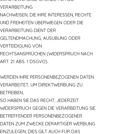
VERARBEITUNG
NACHWEISEN, DIE IHRE INTERESSEN, RECHTE
UND FREIHEITEN ÜBERWIEGEN ODER DIE
VERARBEITUNG DIENT DER
GELTENDMACHUNG, AUSÜBUNG ODER
VERTEIDIGUNG VON
RECHTSANSPRÜCHEN (WIDERSPRUCH NACH
ART. 21 ABS. 1 DSGVO).
WERDEN IHRE PERSONENBEZOGENEN DATEN
VERARBEITET, UM DIREKTWERBUNG ZU
BETREIBEN,
SO HABEN SIE DAS RECHT, JEDERZEIT
WIDERSPRUCH GEGEN DIE VERARBEITUNG SIE
BETREFFENDER PERSONENBEZOGENER
DATEN ZUM ZWECKE DERARTIGER WERBUNG
EINZULEGEN; DIES GILT AUCH FÜR DAS